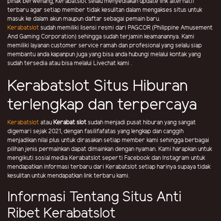
pihak berwenang, Kerabatslot selalu menyediakan update link alternatif
terbaru agar setiap member tidak kesulitan dalam mengakses situs untuk
masuk ke dalam akun maupun daftar sebagai pemain baru.
Kerabatslot
sudah memiliki lisensi resmi dari PAGCOR (Philippine Amusement
And Gaming Corporation) sehingga sudah terjamin keamanannya. Kami
memiliki layanan customer service ramah dan profesional yang selalu siap
membantu anda kapanpun juga yang bisa anda hubungi melalui kontak yang
sudah tersedia atau bisa melalui Livechat kami .
Kerabatslot Situs Hiburan
terlengkap dan terpercaya
Kerabatslot
atau
Kerabat slot
sudah menjadi pusat hiburan yang sangat
digemari sejak 2021, dengan fasilifafatas yang lengkap dan canggih
menjadikan nilai plus untuk dirasakan setiap member kami sehingga berbagai
pilihan jenis permainkan dapat dimainkan dengan nyaman. Kami harapkan untuk
mengikuti sosial media Kerabatslot seperti Facebook dan Instagram untuk
mendapatkan informasi terbaru dari Kerabatslot setiap harinya supaya tidak
kesulitan untuk mendapatkan link terbaru kami.
Informasi Tentang Situs Anti
Ribet Kerabatslot