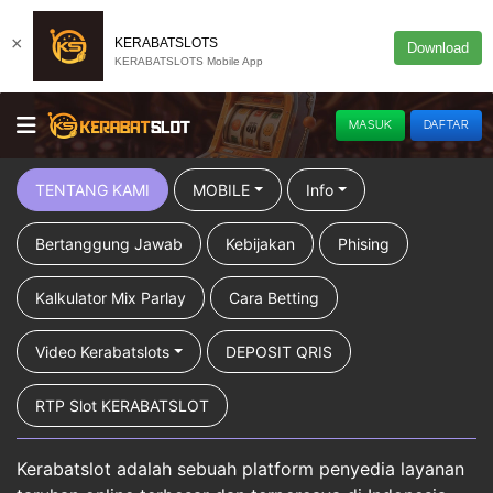
×
KERABATSLOTS
Download
KERABATSLOTS Mobile App
MASUK
DAFTAR
TENTANG KAMI
MOBILE
Info
Bertanggung Jawab
Kebijakan
Phising
Kalkulator Mix Parlay
Cara Betting
Video Kerabatslots
DEPOSIT QRIS
RTP Slot KERABATSLOT
Kerabatslot adalah sebuah platform penyedia layanan